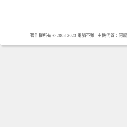
著作權所有 © 2008-2023 電腦不難 | 主機代管：
阿