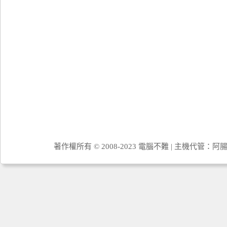
著作權所有 © 2008-2023 電腦不難 | 主機代管：
阿