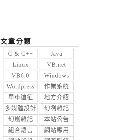
文章分類
C & C++
Java
Linux
VB.net
VB6.0
Windows
Wordpress
作業系統
單車遠征
地方介紹
多媒體設計
幻冽雜記
幻嵐雜記
本站公告
組合語言
網站應用