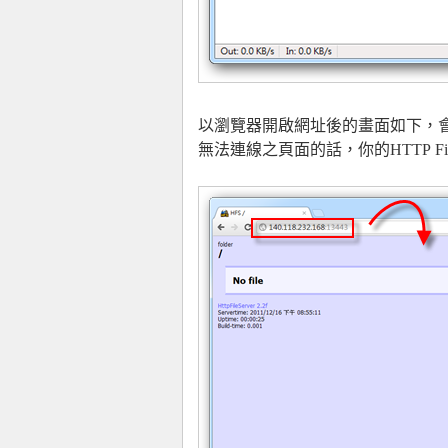
以瀏覽器開啟網址後的畫面如下，
無法連線之頁面的話，你的HTTP Fil