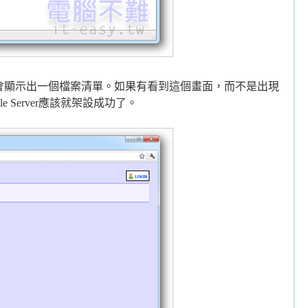
會顯示出一個檔案清單。如果有看到這個畫面，而不是出現
e Server應該就架設成功了。