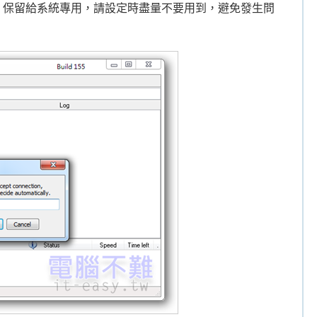
~1023 保留給系統專用，請設定時盡量不要用到，避免發生問