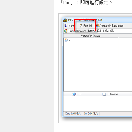
「Port」，即可進行設定。