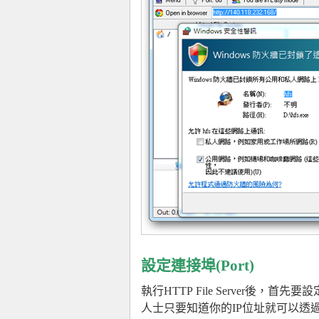
設定連接埠(Port)
執行HTTP File Server後，
人士只要知道你的IP位址就可以透過預