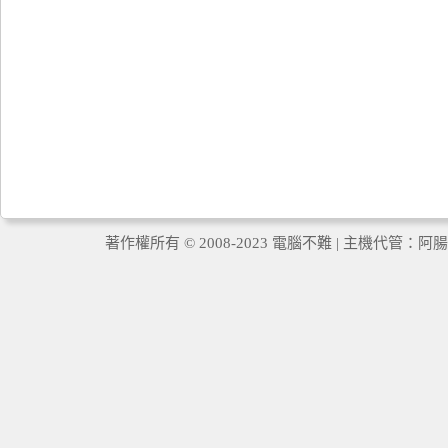
著作權所有 © 2008-2023 電腦不難 | 主機代管：
阿腸