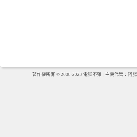
著作權所有 © 2008-2023 電腦不難 | 主機代管：
阿腸