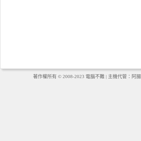
著作權所有 © 2008-2023 電腦不難 | 主機代管：
阿腸