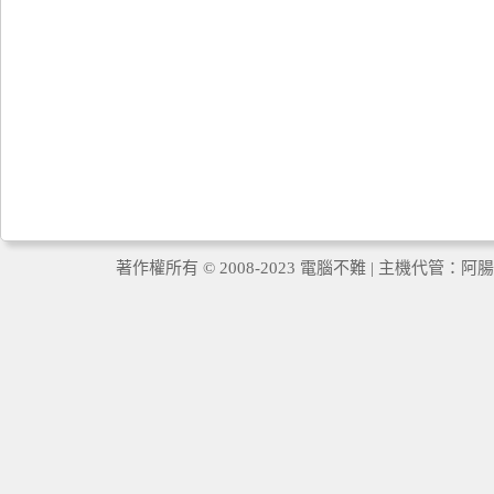
著作權所有 © 2008-2023 電腦不難 | 主機代管：
阿腸