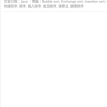
文章分類：
Java
｜
標籤：
Bubble sort
,
Exchange sort
,
Insertion sort
,
快速排序
,
排序
,
插入排序
,
氣泡排序
,
演算法
,
選擇排序