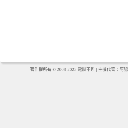
著作權所有 © 2008-2023 電腦不難 | 主機代管：
阿腸