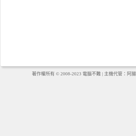
著作權所有 © 2008-2023 電腦不難 | 主機代管：
阿腸