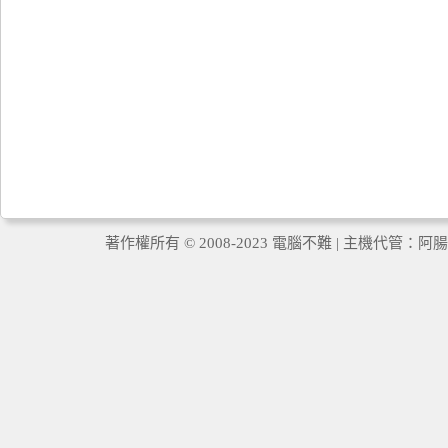
著作權所有 © 2008-2023 電腦不難 | 主機代管：
阿腸