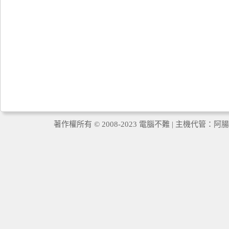
著作權所有 © 2008-2023 電腦不難 | 主機代管：
阿腸