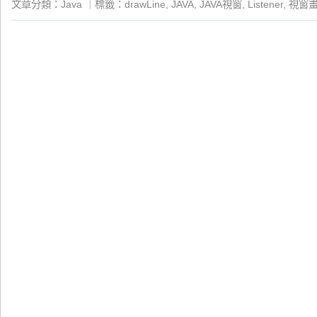
文章分類：
Java
｜
標籤：
drawLine
,
JAVA
,
JAVA視窗
,
Listener
,
視窗