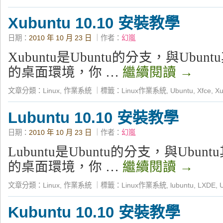
Xubuntu 10.10 安裝教學
日期：
2010 年 10 月 23 日
｜作者：
幻嵐
Xubuntu是Ubuntu的分支，與Ubu
的桌面環境，你 …
繼續閱讀
→
文章分類：
Linux
,
作業系統
｜
標籤：
Linux作業系統
,
Ubuntu
,
Xfce
,
Xu
Lubuntu 10.10 安裝教學
日期：
2010 年 10 月 23 日
｜作者：
幻嵐
Lubuntu是Ubuntu的分支，與Ubu
的桌面環境，你 …
繼續閱讀
→
文章分類：
Linux
,
作業系統
｜
標籤：
Linux作業系統
,
lubuntu
,
LXDE
,
Kubuntu 10.10 安裝教學