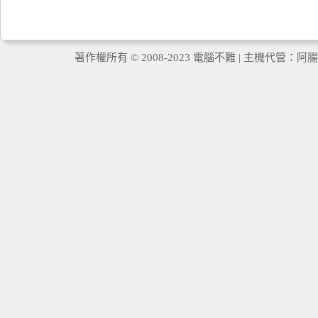
著作權所有 © 2008-2023 電腦不難 | 主機代管：
阿腸