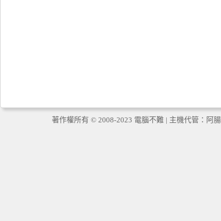
著作權所有 © 2008-2023 電腦不難 | 主機代管：
阿腸