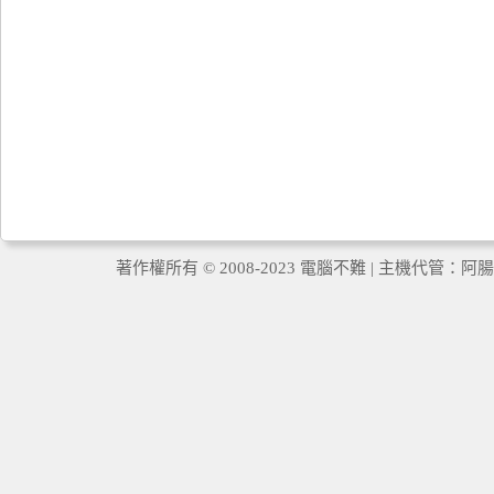
著作權所有 © 2008-2023 電腦不難 | 主機代管：
阿腸