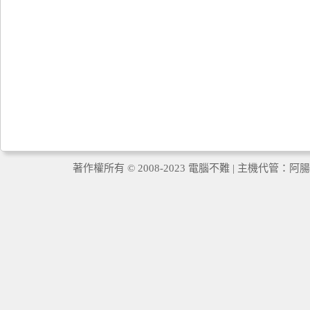
著作權所有 © 2008-2023 電腦不難 | 主機代管：
阿腸