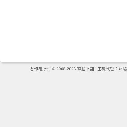
著作權所有 © 2008-2023 電腦不難 | 主機代管：
阿腸