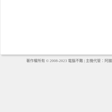
著作權所有 © 2008-2023 電腦不難 | 主機代管：
阿腸