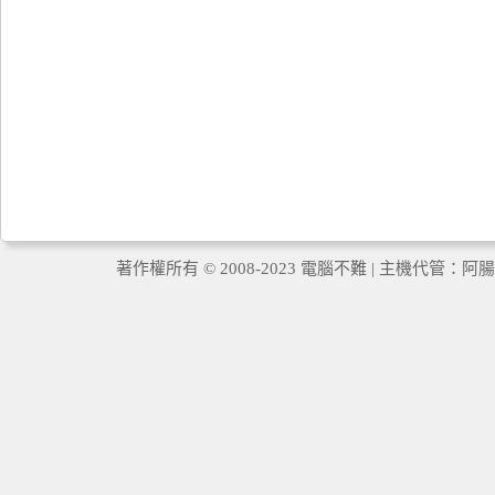
著作權所有 © 2008-2023 電腦不難 | 主機代管：
阿腸