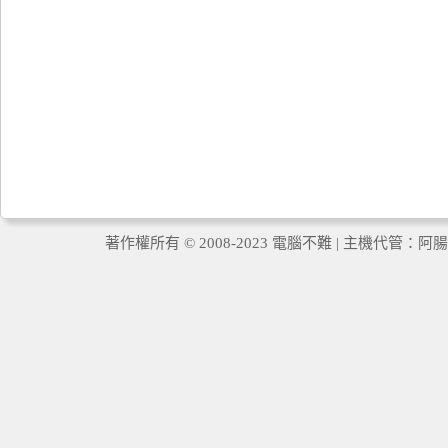
著作權所有 © 2008-2023 電腦不難 | 主機代管：
阿腸