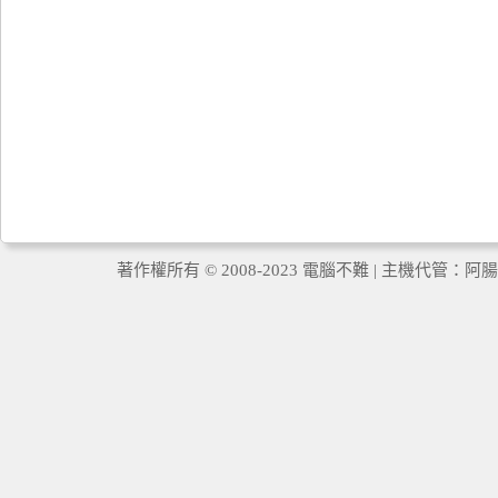
著作權所有 © 2008-2023 電腦不難 | 主機代管：
阿腸