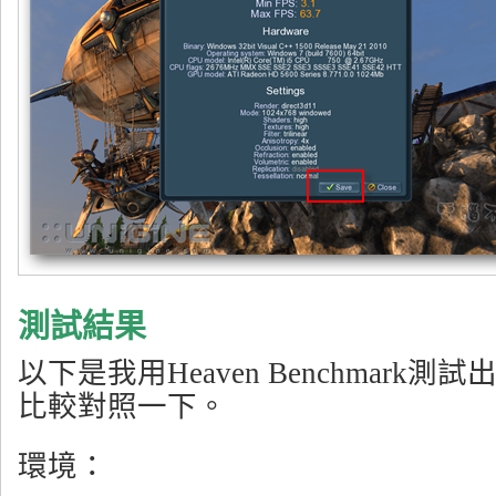
測試結果
以下是我用Heaven Benchmark
比較對照一下。
環境：