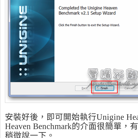
安裝好後，即可開始執行Unigine Heave
Heaven Benchmark的介面很簡
稍微說一下。