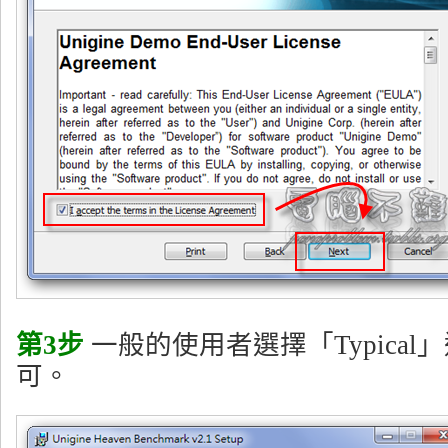
第3步
一般的使用者選擇「Typica
可。