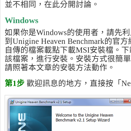
並不相同，在此分開討論。
Windows
如果你是Windows的使用者，請先
到Unigine Heaven Benchmar
自傳的檔案載點下載MSI安裝檔。
該檔案，進行安裝。安裝方式很簡單
請照著本文章的安裝方法動作。
第1步
歡迎訊息的地方，直接按「Ne