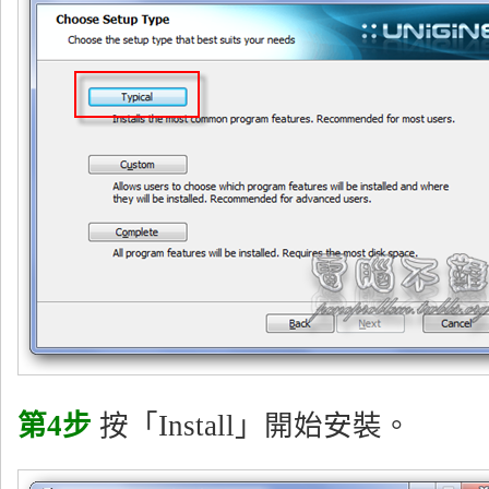
第4步
按「Install」開始安裝。