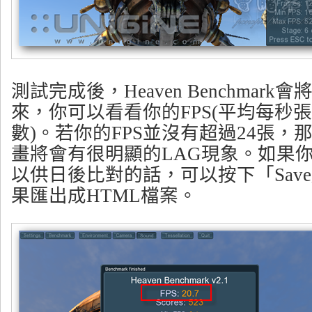
測試完成後，Heaven Benchmar
來，你可以看看你的FPS(平均每秒張數)
數)。若你的FPS並沒有超過24張，
畫將會有很明顯的LAG現象。如果
以供日後比對的話，可以按下「Sav
果匯出成HTML檔案。