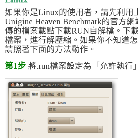
如果你是Linux的使用者，請先利
Unigine Heaven Benchmark
傳的檔案載點下載RUN自解檔。下
檔案，進行解壓縮。如果你不知道怎
請照著下面的方法動作。
第1步
將.run檔案設定為「允許執行