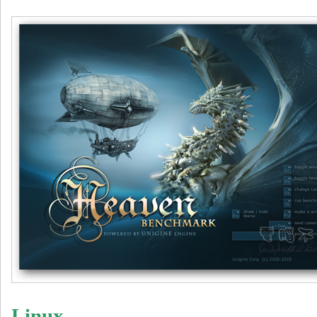
Linux