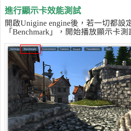
進行顯示卡效能測試
開啟Unigine engine後，若一切
「Benchmark」，開始播放顯示卡