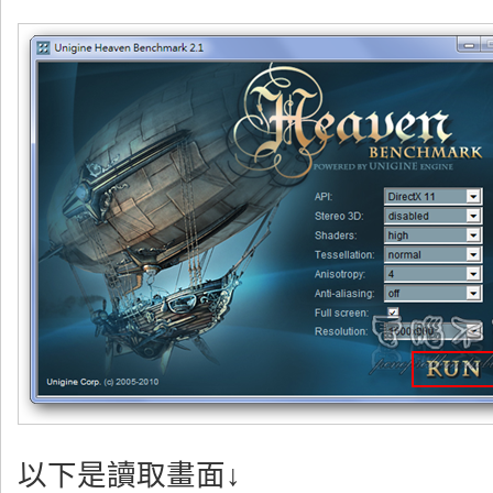
以下是讀取畫面↓