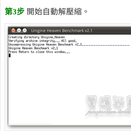
第3步
開始自動解壓縮。