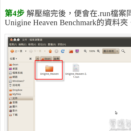
第4步
解壓縮完後，便會在.run檔
Unigine Heaven Benchmark的資料