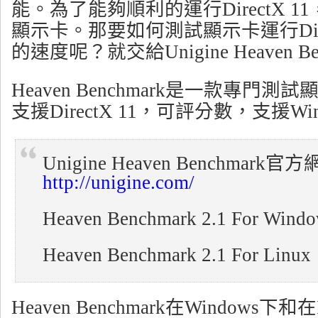
能。為了能夠順利的運行DirectX 
顯示卡。那要如何測試顯示卡運行Direc
的速度呢？就交給Unigine Heaven Be
Heaven Benchmark是一款專門
支援DirectX 11，可評分數，支援Win
Unigine Heaven Benchmark官
http://unigine.com/
Heaven Benchmark 2.1 For Win
Heaven Benchmark 2.1 For Linu
Heaven Benchmark在Windows