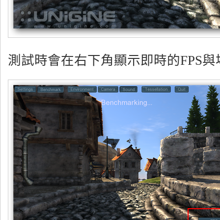
測試時會在右下角顯示即時的FPS與