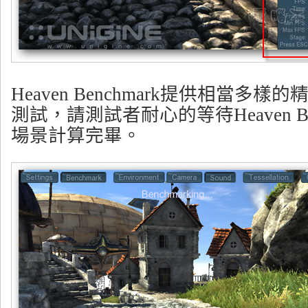
Heaven Benchmark提供相當多
測試，請測試者耐心的等待Heaven Be
場景計算完畢。