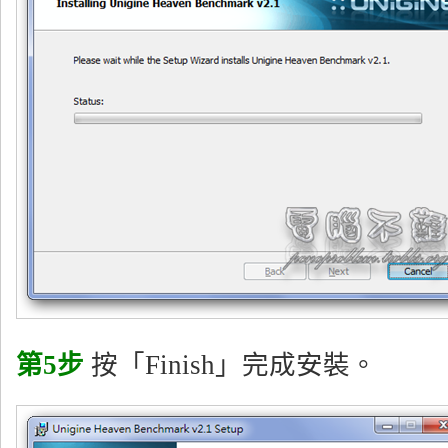
第5步
按「Finish」完成安裝。