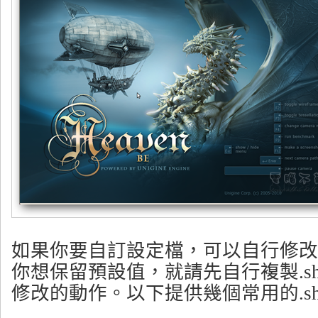
如果你要自訂設定檔，可以自行修改.
你想保留預設值，就請先自行複製.s
修改的動作。以下提供幾個常用的.s