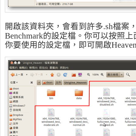
開啟該資料夾，會看到許多.sh檔案，那
Benchmark的設定檔。你可以按
你要使用的設定檔，即可開啟Heaven B