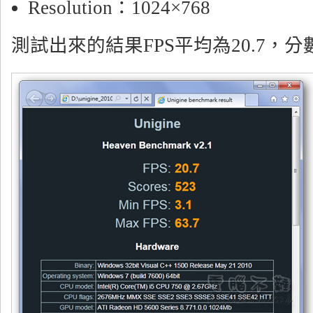
Resolution：1024×768
測試出來的結果FPS平均為20.7，分數