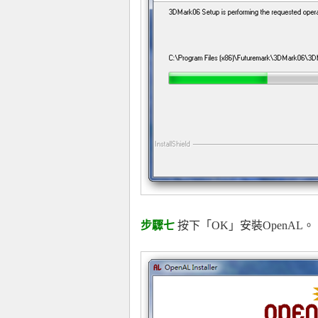
步驟七
按下「OK」安裝OpenAL。