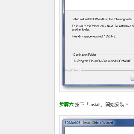
步驟六
按下「Install」開始安裝。