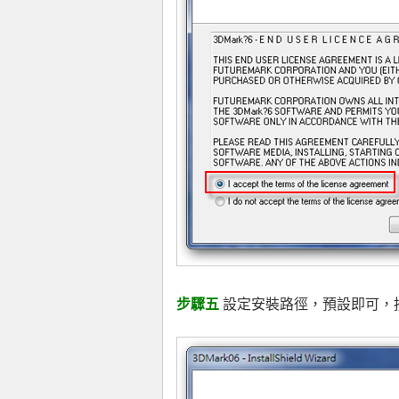
步驟五
設定安裝路徑，預設即可，按下