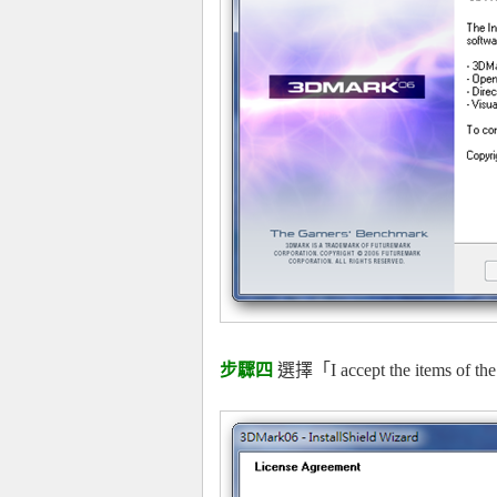
步驟四
選擇「I accept the items of 