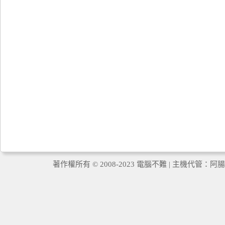
著作權所有 © 2008-2023 電腦不難 | 主機代管：
阿腸