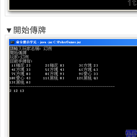
▼開始傳牌