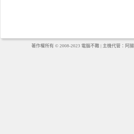
著作權所有 © 2008-2023 電腦不難 | 主機代管：
阿腸