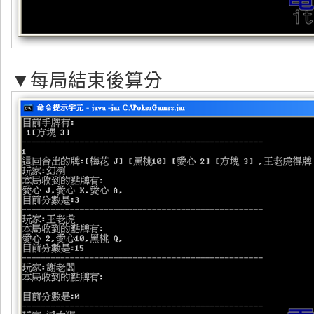
▼每局結束後算分