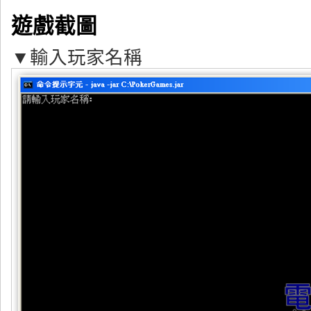
遊戲截圖
▼輸入玩家名稱