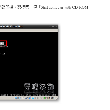
機，選擇第一項「Start computer with CD-ROM