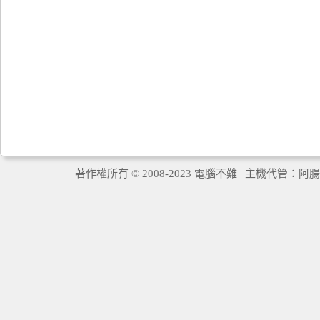
著作權所有 © 2008-2023 電腦不難 | 主機代管：
阿腸