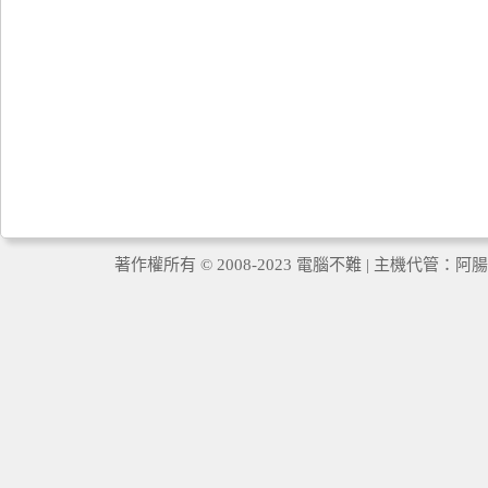
著作權所有 © 2008-2023 電腦不難 | 主機代管：
阿腸