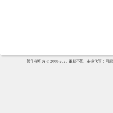
著作權所有 © 2008-2023 電腦不難 | 主機代管：
阿腸