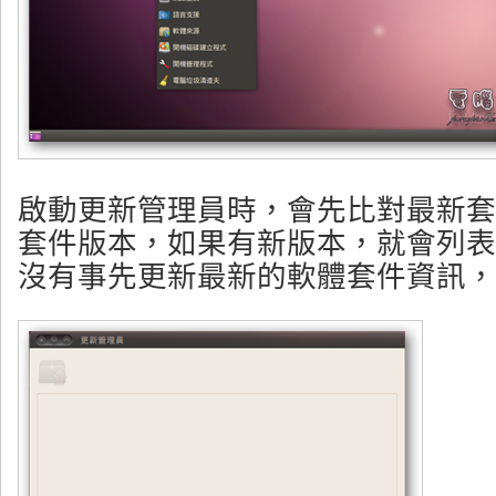
啟動更新管理員時，會先比對最新套
套件版本，如果有新版本，就會列表
沒有事先更新最新的軟體套件資訊，