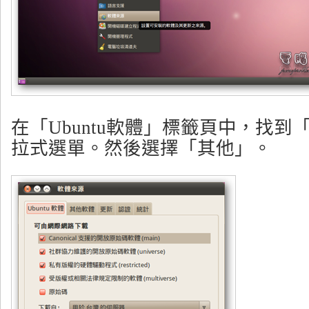
在「Ubuntu軟體」標籤頁中，找
拉式選單。然後選擇「其他」。