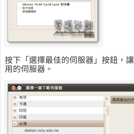
按下「選擇最佳的伺服器」按鈕，讓U
用的伺服器。