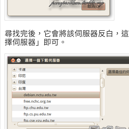
尋找完後，它會將該伺服器反白，這
擇伺服器」即可。