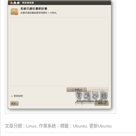
文章分類：
Linux
,
作業系統
｜標籤：
Ubuntu
,
更新Ubuntu