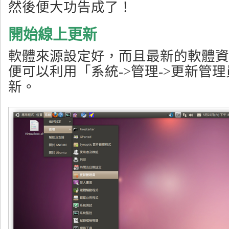
然後便大功告成了！
開始線上更新
軟體來源設定好，而且最新的軟體資
便可以利用「系統->管理->更新管
新。