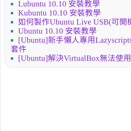
Lubuntu 10.10 安裝教學
Kubuntu 10.10 安裝教學
如何製作Ubuntu Live USB(可
Ubuntu 10.10 安裝教學
[Ubuntu]新手懶人專用Lazysc
套件
[Ubuntu]解決VirtualBox無法
←
[Ubuntu]寫C語言程式的好幫手Code::Blocks
[VB專題]Win