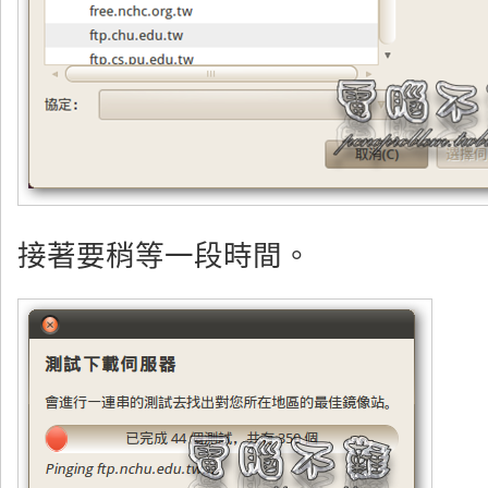
接著要稍等一段時間。