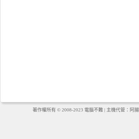
著作權所有 © 2008-2023 電腦不難 | 主機代管：
阿腸