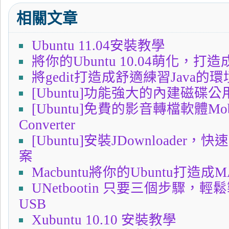
相關文章
Ubuntu 11.04安裝教學
將你的Ubuntu 10.04萌化，打造
將gedit打造成舒適練習Java的環
[Ubuntu]功能強大的內建磁碟
[Ubuntu]免費的影音轉檔軟體Mobil
Converter
[Ubuntu]安裝JDownloade
案
Macbuntu將你的Ubuntu打造成
UNetbootin 只要三個步驟，輕鬆製作
USB
Xubuntu 10.10 安裝教學