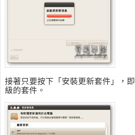
接著只要按下「安裝更新套件」，即
級的套件。