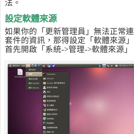
法。
設定軟體來源
如果你的「更新管理員」無法正常連
套件的資訊，那得設定「軟體來源」
首先開啟「系統->管理->軟體來源」