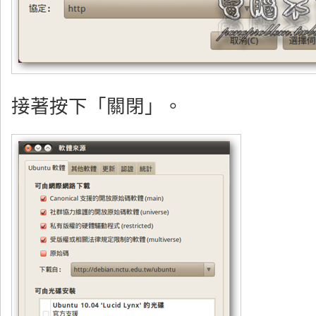
接著按下「關閉」。