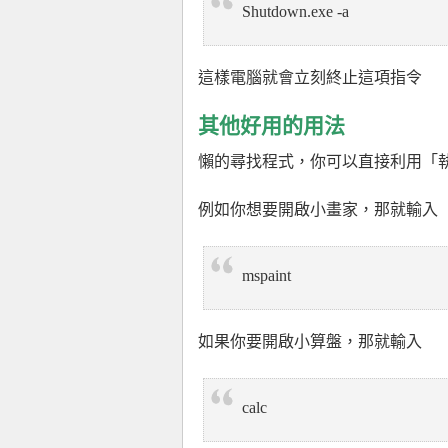
Shutdown.exe -a
這樣電腦就會立刻終止這項指令
其他好用的用法
懶的尋找程式，你可以直接利用「
例如你想要開啟小畫家，那就輸入
mspaint
如果你要開啟小算盤，那就輸入
calc