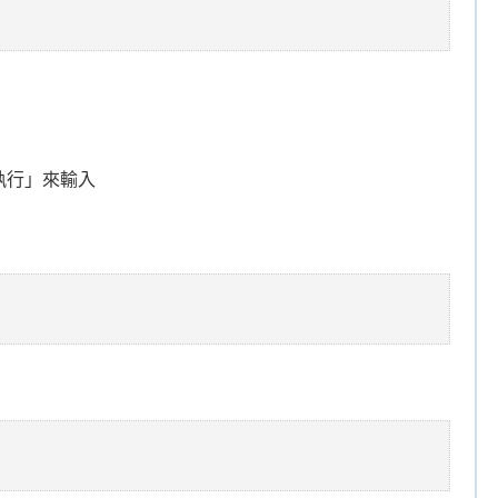
執行」來輸入