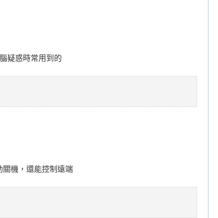
電腦疑惑時常用到的
動關機，還能控制遠端