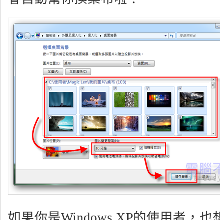
如果你是Windows XP的使用者