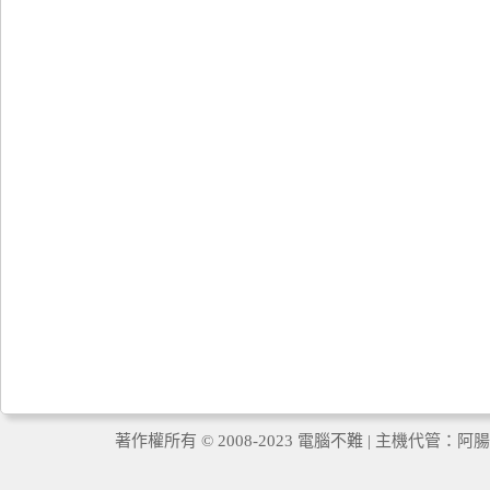
著作權所有 © 2008-2023 電腦不難 | 主機代管：
阿腸